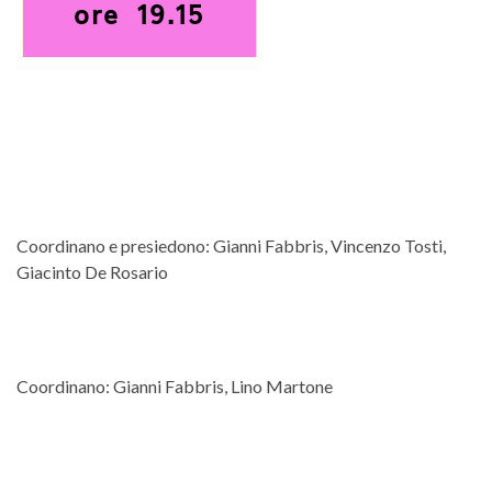
Coordinano e presiedono: Gianni Fabbris, Vincenzo Tosti,
Giacinto De Rosario
Coordinano: Gianni Fabbris, Lino Martone