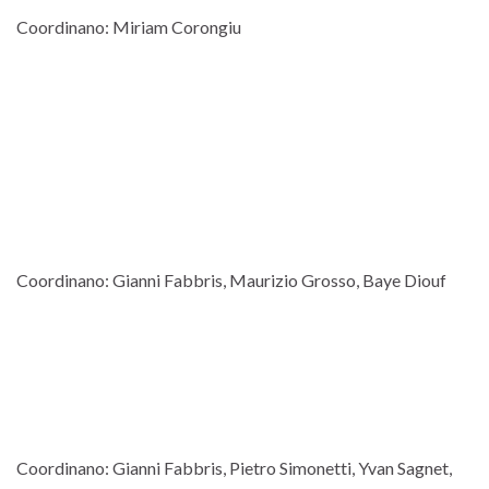
Coordinano: Miriam Corongiu
Coordinano: Gianni Fabbris, Maurizio Grosso, Baye Diouf
Coordinano: Gianni Fabbris, Pietro Simonetti, Yvan Sagnet,