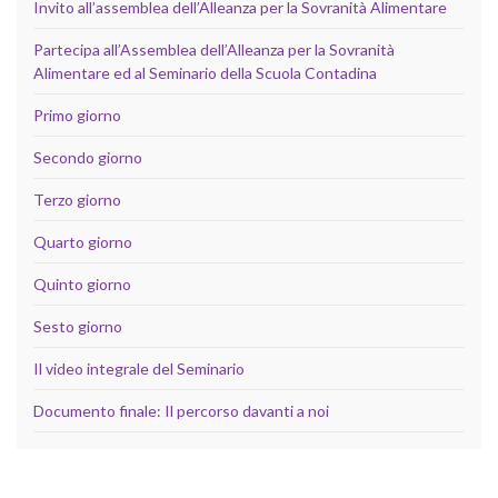
Invito all’assemblea dell’Alleanza per la Sovranità Alimentare
Partecipa all’Assemblea dell’Alleanza per la Sovranità
Alimentare ed al Seminario della Scuola Contadina
Primo giorno
Secondo giorno
Terzo giorno
Quarto giorno
Quinto giorno
Sesto giorno
Il video integrale del Seminario
Documento finale: Il percorso davanti a noi