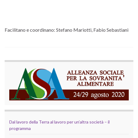
Facilitano e coordinano: Stefano Mariotti, Fabio Sebastiani
Dal lavoro della Terra al lavoro per un’altra società – il
programma