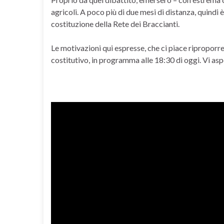
agricoli. A poco più di due mesi di distanza, quindi
costituzione della Rete dei Braccianti.
Le motivazioni qui espresse, che ci piace riproporre 
costitutivo, in programma alle 18:30 di oggi. Vi as