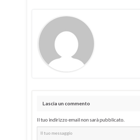
Lascia un commento
Il tuo indirizzo email non sarà pubblicato.