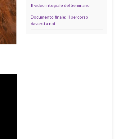
Il video integrale del Seminario
Documento finale: Il percorso
davanti a noi