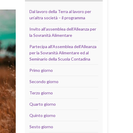
Dal lavoro della Terra al lavoro per
un’altra società – il programma
Invito all’assemblea dell’Alleanza per
la Sovranità Alimentare
Partecipa all’Assemblea dell’Alleanza
per la Sovranità Alimentare ed al
Seminario della Scuola Contadina
Primo giorno
Secondo giorno
Terzo giorno
Quarto giorno
Quinto giorno
Sesto giorno