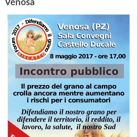
Venosa