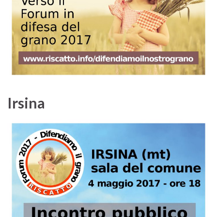
Irsina