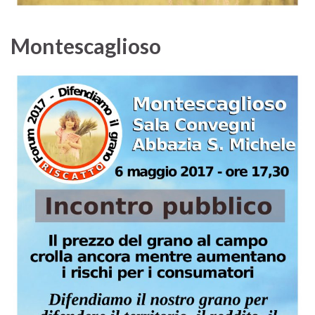
Montescaglioso