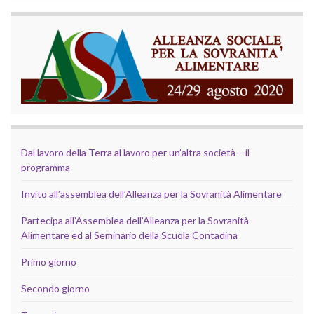
Dal lavoro della Terra al lavoro per un’altra società – il
programma
Invito all’assemblea dell’Alleanza per la Sovranità Alimentare
Partecipa all’Assemblea dell’Alleanza per la Sovranità
Alimentare ed al Seminario della Scuola Contadina
Primo giorno
Secondo giorno