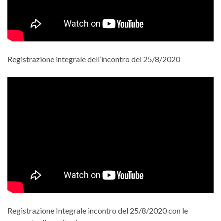
Registrazione integrale dell’incontro del 25/8/2020
Registrazione Integrale incontro del 25/8/2020 con le