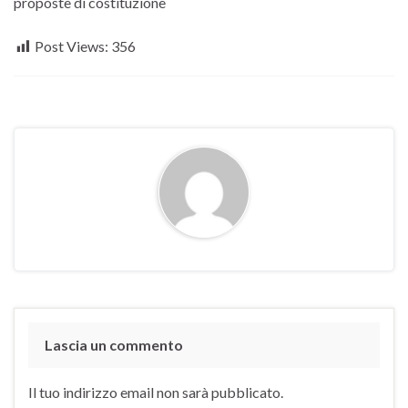
proposte di costituzione
Post Views:
356
Lascia un commento
Il tuo indirizzo email non sarà pubblicato.