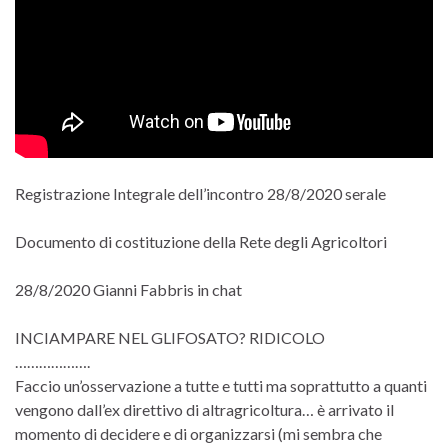
Registrazione Integrale dell’incontro 28/8/2020 serale
Documento di costituzione della Rete degli Agricoltori
28/8/2020 Gianni Fabbris in chat
INCIAMPARE NEL GLIFOSATO? RIDICOLO
……………….
Faccio un’osservazione a tutte e tutti ma soprattutto a quanti
vengono dall’ex direttivo di altragricoltura… è arrivato il
momento di decidere e di organizzarsi (mi sembra che