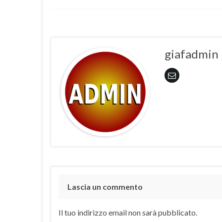
giafadmin
Lascia un commento
Il tuo indirizzo email non sarà pubblicato.