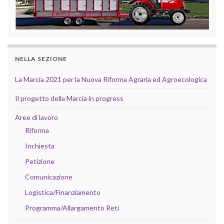
NELLA SEZIONE
La Marcia 2021 per la Nuova Riforma Agraria ed Agroecologica
Il progetto della Marcia in progress
Aree di lavoro
Riforma
Inchiesta
Petizione
Comunicazione
Logistica/Finanziamento
Programma/Allargamento Reti