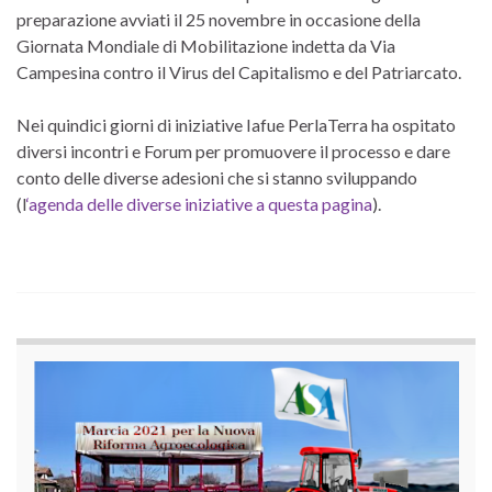
preparazione avviati il 25 novembre in occasione della
Giornata Mondiale di Mobilitazione indetta da Via
Campesina contro il Virus del Capitalismo e del Patriarcato.
Nei quindici giorni di iniziative Iafue PerlaTerra ha ospitato
diversi incontri e Forum per promuovere il processo e dare
conto delle diverse adesioni che si stanno sviluppando
(l
‘agenda delle diverse iniziative a questa pagina
).