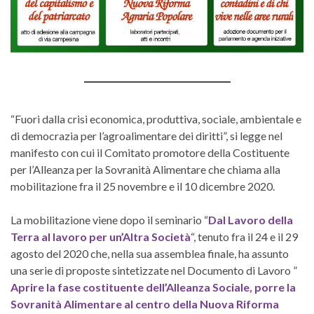
“Fuori dalla crisi economica, produttiva, sociale, ambientale e
di democrazia per l’agroalimentare dei diritti”, si legge nel
manifesto con cui il Comitato promotore della Costituente
per l’Alleanza per la Sovranità Alimentare che chiama alla
mobilitazione fra il 25 novembre e il 10 dicembre 2020.
La mobilitazione viene dopo il seminario “
Dal Lavoro della
Terra al lavoro per un’Altra Società
“, tenuto fra il 24 e il 29
agosto del 2020 che, nella sua assemblea finale, ha assunto
una serie di proposte sintetizzate nel Documento di Lavoro ”
Aprire la fase costituente dell’Alleanza Sociale, porre la
Sovranità Alimentare al centro della Nuova Riforma