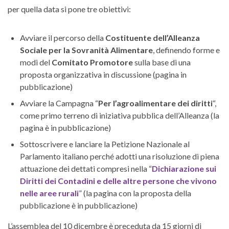
per quella data si pone tre obiettivi:
Avviare il percorso della
Costituente dell’Alleanza
Sociale per la Sovranità Alimentare
, definendo forme e
modi del
Comitato Promotore
sulla base di una
proposta organizzativa in discussione (pagina in
pubblicazione)
Avviare la Campagna “
Per l’agroalimentare dei diritti
“,
come primo terreno di iniziativa pubblica dell’Alleanza (la
pagina è in pubblicazione)
Sottoscrivere e lanciare la Petizione Nazionale al
Parlamento italiano perché adotti una risoluzione di piena
attuazione dei dettati compresi nella “
Dichiarazione sui
Diritti dei Contadini e delle altre persone che vivono
nelle aree rurali
” (la pagina con la proposta della
pubblicazione è in pubblicazione)
L’assemblea del 10 dicembre è preceduta da 15 giorni di