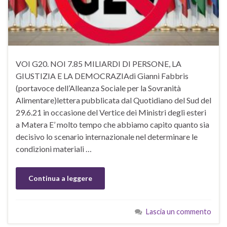
VOI G20. NOI 7.85 MILIARDI DI PERSONE, LA
GIUSTIZIA E LA DEMOCRAZIAdi Gianni Fabbris
(portavoce dell’Alleanza Sociale per la Sovranità
Alimentare)lettera pubblicata dal Quotidiano del Sud del
29.6.21 in occasione del Vertice dei Ministri degli esteri
a Matera E’ molto tempo che abbiamo capito quanto sia
decisivo lo scenario internazionale nel determinare le
condizioni materiali …
Continua a leggere
Lascia un commento