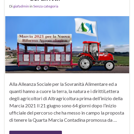
Di
giafadmin
in
Senza categoria
Alla Alleanza Sociale per la Sovranità Alimentare ed a
quanti hanno a cuore la terra, la natura e i dirittiLettera
degli agricoltori di Altragricoltura prima dell’inizio della
Marcia 2021 Il 21 giugno sono 64 giorni dopo l’inizio
ufficiale del percorso che ha messo in campo la proposta
di tenere la Quarta Marcia Contadina promossa da …