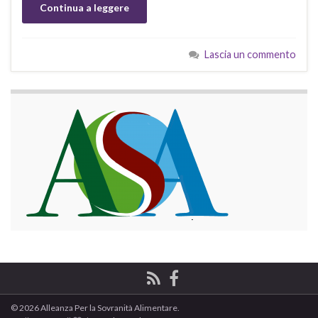
Continua a leggere
Lascia un commento
© 2026 Alleanza Per la Sovranità Alimentare.