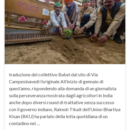
traduzione del collettivo Babel dal sito di Via
Campesinavedi l’originale All’inizio di gennaio di
quest’anno, rispondendo alla domanda di un giornalista
sulla perseveranza mostrata dagli agricoltori in India
anche dopo diversi round di trattative senza successo
con il governo indiano, Rakesh Tikait dell’Union Bhartiya
Kisan (BKU) ha parlato della lotta quotidiana di un
contadino nel …