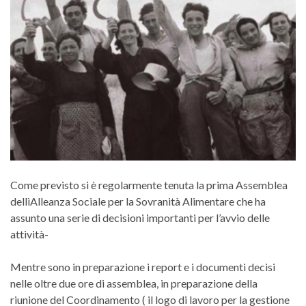
Come previsto si è regolarmente tenuta la prima Assemblea
dellìAlleanza Sociale per la Sovranità Alimentare che ha
assunto una serie di decisioni importanti per l’avvio delle
attività-
Mentre sono in preparazione i report e i documenti decisi
nelle oltre due ore di assemblea, in preparazione della
riunione del Coordinamento ( il logo di lavoro per la gestione