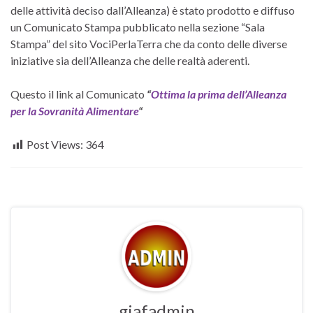
delle attività deciso dall’Alleanza) è stato prodotto e diffuso
un Comunicato Stampa pubblicato nella sezione “Sala
Stampa” del sito VociPerlaTerra che da conto delle diverse
iniziative sia dell’Alleanza che delle realtà aderenti.
Questo il link al Comunicato
“
Ottima la prima dell’Alleanza
per la Sovranità Alimentare
“
Post Views:
364
giafadmin