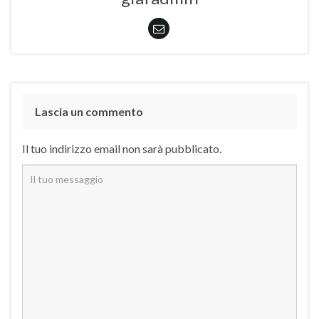
Lascia un commento
Il tuo indirizzo email non sarà pubblicato.