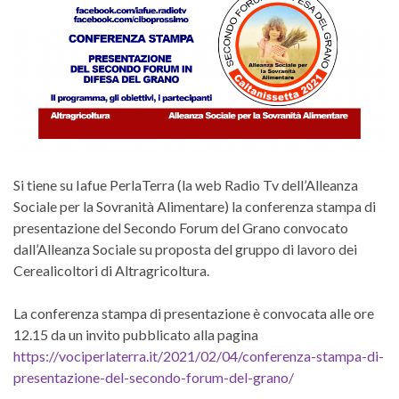
Si tiene su Iafue PerlaTerra (la web Radio Tv dell’Alleanza
Sociale per la Sovranità Alimentare) la conferenza stampa di
presentazione del Secondo Forum del Grano convocato
dall’Alleanza Sociale su proposta del gruppo di lavoro dei
Cerealicoltori di Altragricoltura.
La conferenza stampa di presentazione è convocata alle ore
12.15 da un invito pubblicato alla pagina
https://vociperlaterra.it/2021/02/04/conferenza-stampa-di-
presentazione-del-secondo-forum-del-grano/