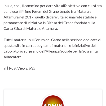
Inizia, cosi, il cammino per dare vita all’obiettivo con cui si era
concluso il Primo Forum del Grano tenuto fra Matera e
Altamura nel 2017: quello di dare vita ad una rete stabile e
permanente di iniziativa in Difesa del Grano fondata sulla
Carta Etica di Matera e Altamura.
Tutti i materiali sul Forum del Grano nella sezione dedicata di
questo sito in cui raccogliamo i materiali e le iniziative del
Laboratorio sul grano dell’Alleanza Sociale per la Sovranità
Alimentare
Post Views:
635