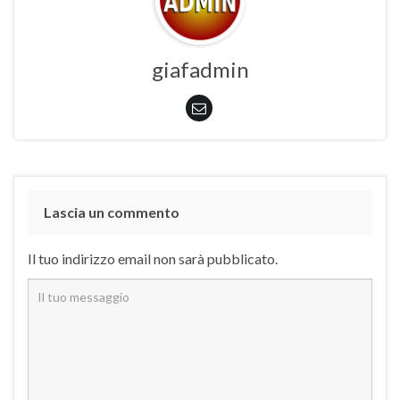
giafadmin
Lascia un commento
Il tuo indirizzo email non sarà pubblicato.