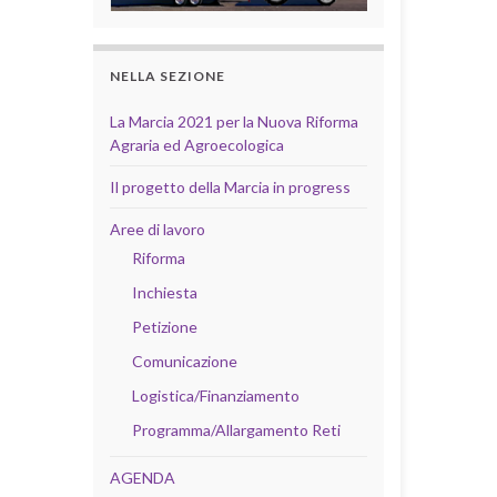
NELLA SEZIONE
La Marcia 2021 per la Nuova Riforma
Agraria ed Agroecologica
Il progetto della Marcia in progress
Aree di lavoro
Riforma
Inchiesta
Petizione
Comunicazione
Logistica/Finanziamento
Programma/Allargamento Reti
AGENDA