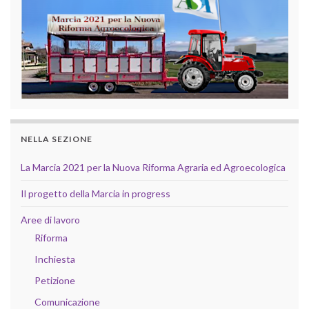
NELLA SEZIONE
La Marcia 2021 per la Nuova Riforma Agraria ed Agroecologica
Il progetto della Marcia in progress
Aree di lavoro
Riforma
Inchiesta
Petizione
Comunicazione