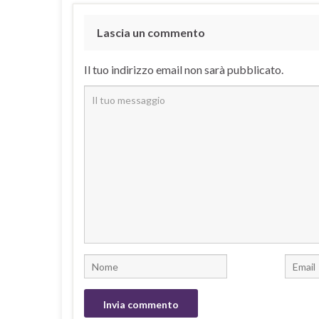
Lascia un commento
Il tuo indirizzo email non sarà pubblicato.