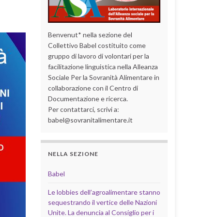
Benvenut* nella sezione del
Collettivo Babel costituito come
gruppo di lavoro di volontari per la
facilitazione linguistica nella Alleanza
Sociale Per la Sovranità Alimentare in
collaborazione con il Centro di
Documentazione e ricerca.
Per contattarci, scrivi a:
babel@sovranitalimentare.it
NELLA SEZIONE
Babel
Le lobbies dell’agroalimentare stanno
sequestrando il vertice delle Nazioni
Unite. La denuncia al Consiglio per i