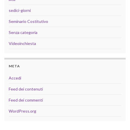
sedici-giorni
Seminario Costitutivo
Senza categoria
Videoinchiesta
META
Accedi
Feed dei contenuti
Feed dei commenti
WordPress.org