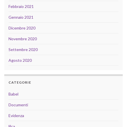
Febbraio 2021
Gennaio 2021
Dicembre 2020
Novembre 2020
Settembre 2020
Agosto 2020
CATEGORIE
Babel
Documenti
Evidenza
lilca