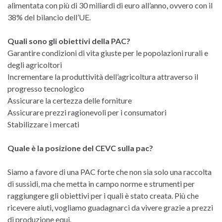
alimentata con più di 30 miliardi di euro all’anno, ovvero con il
38% del bilancio dell’UE.
Quali sono gli obiettivi della PAC?
Garantire condizioni di vita giuste per le popolazioni rurali e
degli agricoltori
Incrementare la produttività dell’agricoltura attraverso il
progresso tecnologico
Assicurare la certezza delle forniture
Assicurare prezzi ragionevoli per i consumatori
Stabilizzare i mercati
Quale è la posizione del CEVC sulla pac?
Siamo a favore di una PAC forte che non sia solo una raccolta
di sussidi, ma che metta in campo norme e strumenti per
raggiungere gli obiettivi per i quali è stato creata. Più che
ricevere aiuti, vogliamo guadagnarci da vivere grazie a prezzi
di produzione equi.