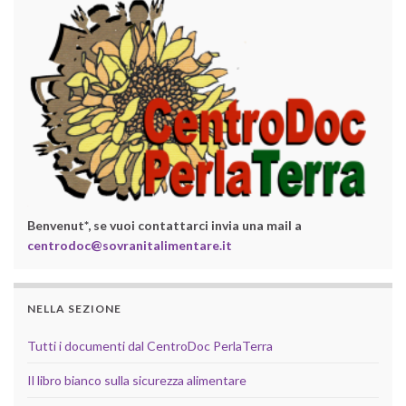
Benvenut*, se vuoi contattarci invia una mail a
centrodoc@sovranitalimentare.it
NELLA SEZIONE
Tutti i documenti dal CentroDoc PerlaTerra
Il libro bianco sulla sicurezza alimentare