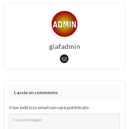
giafadmin
Lascia un commento
Il tuo indirizzo email non sarà pubblicato.