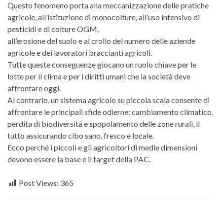
Questo fenomeno porta alla meccanizzazione delle pratiche
agricole, all’istituzione di monocolture, all’uso intensivo di
pesticidi e di colture OGM,
all’erosione del suolo e al crollo del numero delle aziende
agricole e dei lavoratori braccianti agricoli.
Tutte queste conseguenze giocano un ruolo chiave per le
lotte per il clima e per i diritti umani che la società deve
affrontare oggi.
Al contrario, un sistema agricolo su piccola scala consente di
affrontare le principali sfide odierne: cambiamento climatico,
perdita di biodiversità e spopolamento delle zone rurali, il
tutto assicurando cibo sano, fresco e locale.
Ecco perché i piccoli e gli agricoltori di medie dimensioni
devono essere la base e il target della PAC.
Post Views:
365