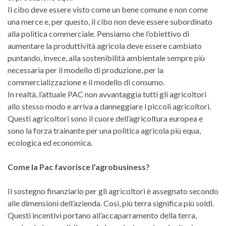
Il cibo deve essere visto come un bene comune e non come
una merce e, per questo, il cibo non deve essere subordinato
alla politica commerciale. Pensiamo che l’obiettivo di
aumentare la produttività agricola deve essere cambiato
puntando, invece, alla sostenibilità ambientale sempre più
necessaria per il modello di produzione, per la
commercializzazione e il modello di consumo.
In realtà, l’attuale PAC non avvantaggia tutti gli agricoltori
allo stesso modo e arriva a danneggiare i piccoli agricoltori.
Questi agricoltori sono il cuore dell’agricoltura europea e
sono la forza trainante per una politica agricola più equa,
ecologica ed economica.
Come la Pac favorisce l’agrobusiness?
Il sostegno finanziario per gli agricoltori è assegnato secondo
alle dimensioni dell’azienda. Così, più terra significa più soldi.
Questi incentivi portano all’accaparramento della terra,