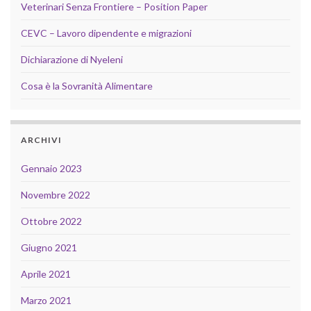
Veterinari Senza Frontiere – Position Paper
CEVC – Lavoro dipendente e migrazioni
Dichiarazione di Nyeleni
Cosa è la Sovranità Alimentare
ARCHIVI
Gennaio 2023
Novembre 2022
Ottobre 2022
Giugno 2021
Aprile 2021
Marzo 2021