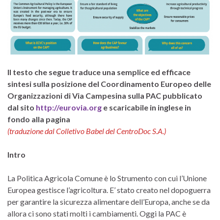
Il testo che segue traduce una semplice ed efficace
sintesi sulla posizione del Coordinamento Europeo delle
Organizzazioni di Via Campesina sulla PAC pubblicato
dal sito
http://eurovia.org
e scaricabile in inglese in
fondo alla pagina
(traduzione dal Colletivo Babel del CentroDoc S.A.)
Intro
La Politica Agricola Comune è lo Strumento con cui l’Unione
Europea gestisce l’agricoltura. E’ stato creato nel dopoguerra
per garantire la sicurezza alimentare dell’Europa, anche se da
allora ci sono stati molti i cambiamenti. Oggi la PAC è